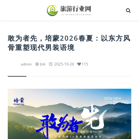
​敢为者先，培蒙2026春夏：以东方风
骨重塑现代男装语境
admin
2025-10-26
115
百科