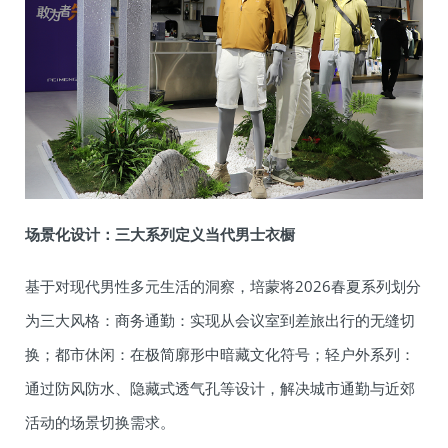
场景化设计：三大系列定义当代男士衣橱
基于对现代男性多元生活的洞察，培蒙将2026春夏系列划分
为三大风格：商务通勤：实现从会议室到差旅出行的无缝切
换；都市休闲：在极简廓形中暗藏文化符号；轻户外系列：
通过防风防水、隐藏式透气孔等设计，解决城市通勤与近郊
活动的场景切换需求。