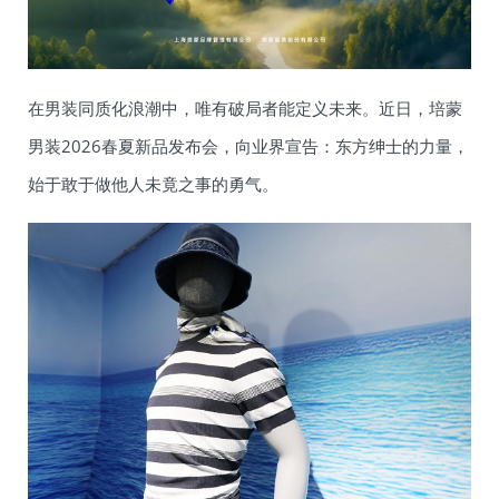
在男装同质化浪潮中，唯有破局者能定义未来。近日，培蒙
男装2026春夏新品发布会，向业界宣告：东方绅士的力量，
始于敢于做他人未竟之事的勇气。