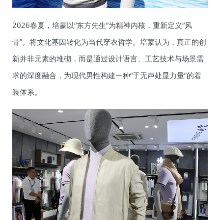
2026春夏，培蒙以“东方先生”为精神内核，重新定义“风
骨”。将文化基因转化为当代穿衣哲学。培蒙认为，真正的创
新并非元素的堆砌，而是通过设计语言、工艺技术与场景需
求的深度融合，为现代男性构建一种“于无声处显力量”的着
装体系。