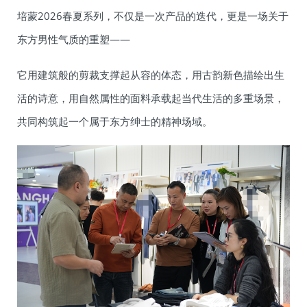
培蒙2026春夏系列，不仅是一次产品的迭代，更是一场关于
东方男性气质的重塑——
它用建筑般的剪裁支撑起从容的体态，用古韵新色描绘出生
活的诗意，用自然属性的面料承载起当代生活的多重场景，
共同构筑起一个属于东方绅士的精神场域。