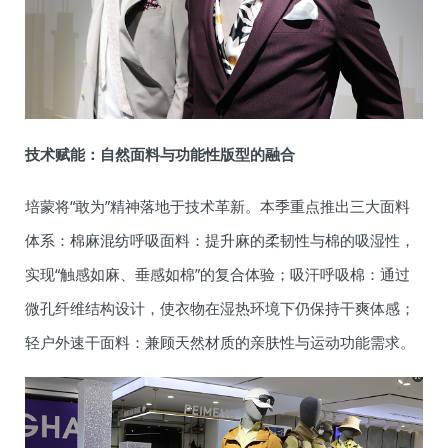
技术赋能：自然面料与功能性版型的融合
培蒙将“敢为”精神落地于技术革新。本季重点推出三大面料
体系：棉麻混纺呼吸面料：提升麻的柔韧性与棉的吸湿性，
实现“触感如麻、垂感如棉”的复合体验；吸汗呼吸棉：通过
微孔纤维结构设计，使衣物在湿热环境下仍保持干爽体感；
轻户外速干面料：兼顾天然材质的亲肤性与运动功能需求。