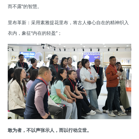
而不露”的智慧。
里布革新：采用素雅提花里布，将古人修心自在的精神织入
衣内，象征“内在的轻盈”；
敢为者，不以声张示人，而以行动立世。